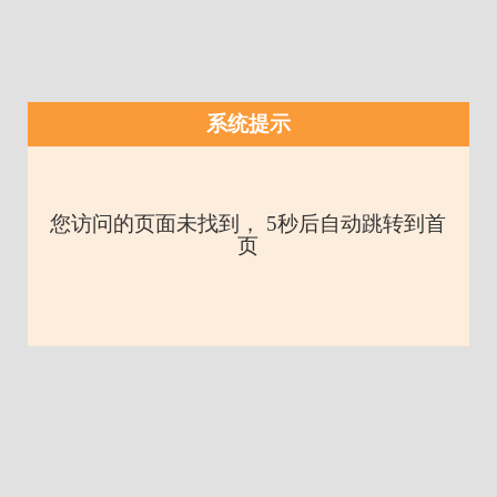
系统提示
您访问的页面未找到， 5秒后自动跳转到首
页