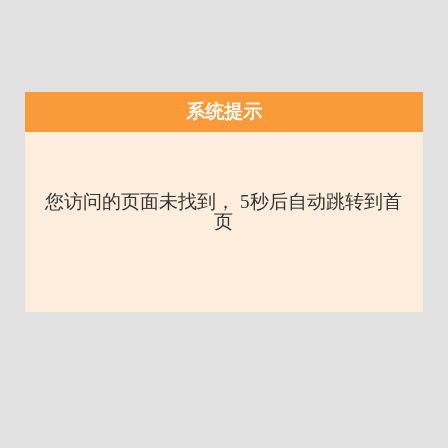
系统提示
您访问的页面未找到， 5秒后自动跳转到首
页