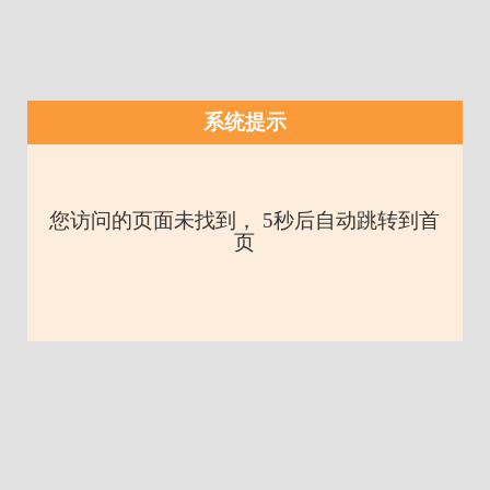
系统提示
您访问的页面未找到， 5秒后自动跳转到首
页