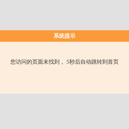
系统提示
您访问的页面未找到， 5秒后自动跳转到首页