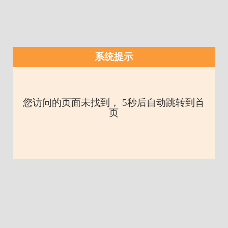
系统提示
您访问的页面未找到， 5秒后自动跳转到首
页