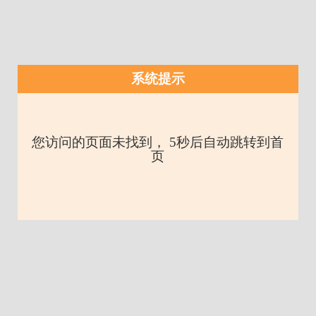
系统提示
您访问的页面未找到， 5秒后自动跳转到首
页