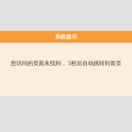
系统提示
您访问的页面未找到， 5秒后自动跳转到首页