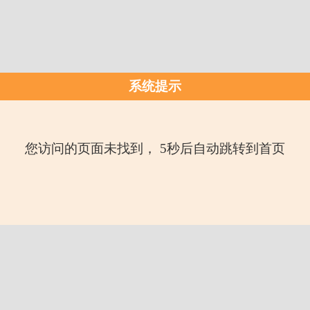
系统提示
您访问的页面未找到， 5秒后自动跳转到首页