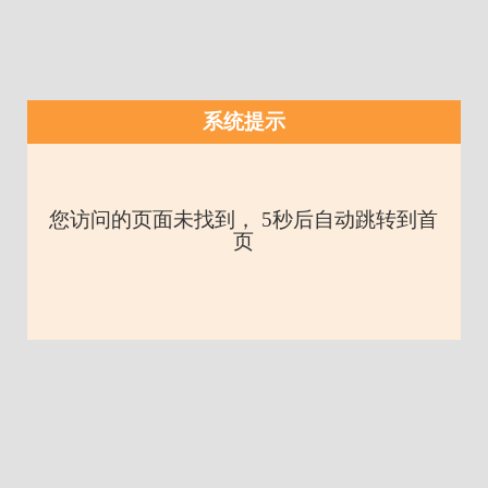
系统提示
您访问的页面未找到， 5秒后自动跳转到首
页