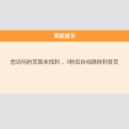
系统提示
您访问的页面未找到， 5秒后自动跳转到首页