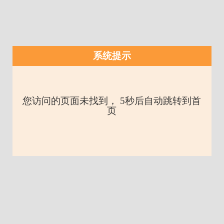
系统提示
您访问的页面未找到， 5秒后自动跳转到首
页