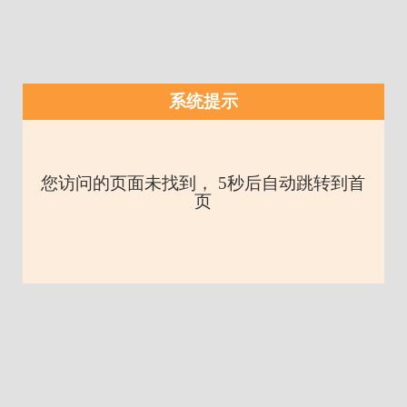
系统提示
您访问的页面未找到， 5秒后自动跳转到首
页