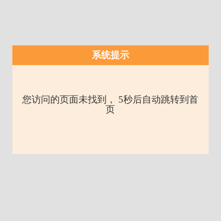
系统提示
您访问的页面未找到， 5秒后自动跳转到首
页