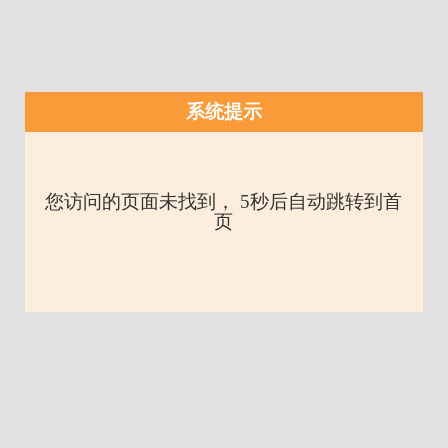
系统提示
您访问的页面未找到， 5秒后自动跳转到首
页