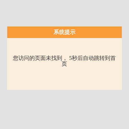
系统提示
您访问的页面未找到， 5秒后自动跳转到首
页