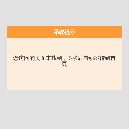
系统提示
您访问的页面未找到， 5秒后自动跳转到首
页