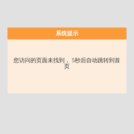
系统提示
您访问的页面未找到， 5秒后自动跳转到首
页