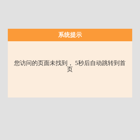
系统提示
您访问的页面未找到， 5秒后自动跳转到首
页