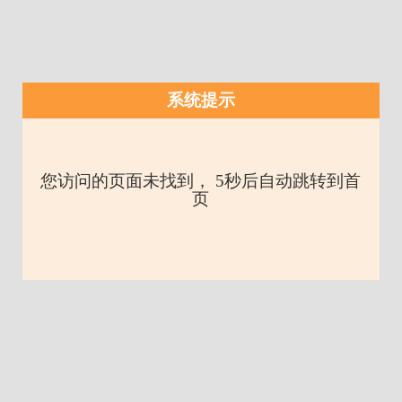
系统提示
您访问的页面未找到， 5秒后自动跳转到首
页