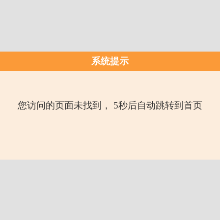
系统提示
您访问的页面未找到， 5秒后自动跳转到首页