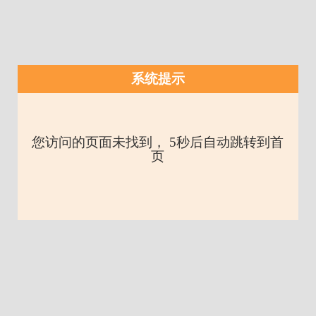
系统提示
您访问的页面未找到， 5秒后自动跳转到首
页