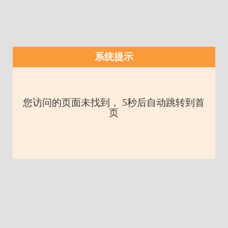
系统提示
您访问的页面未找到， 5秒后自动跳转到首
页