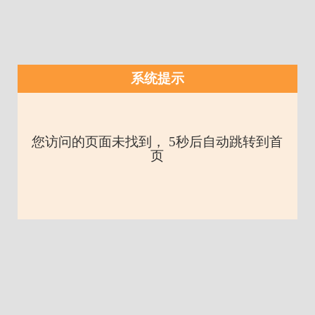
系统提示
您访问的页面未找到， 5秒后自动跳转到首
页