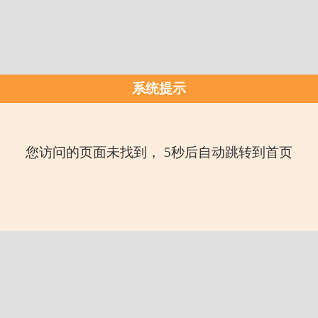
系统提示
您访问的页面未找到， 5秒后自动跳转到首页