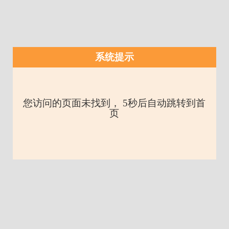
系统提示
您访问的页面未找到， 5秒后自动跳转到首
页