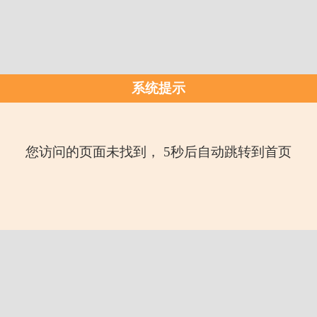
系统提示
您访问的页面未找到， 5秒后自动跳转到首页