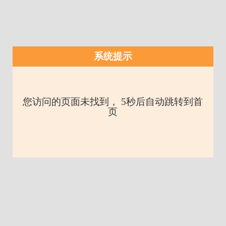
系统提示
您访问的页面未找到， 5秒后自动跳转到首
页