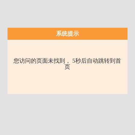
系统提示
您访问的页面未找到， 5秒后自动跳转到首
页