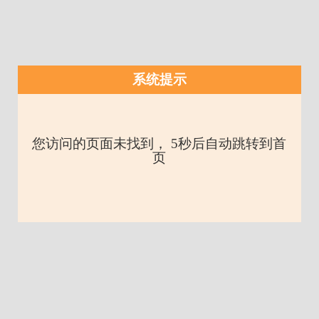
系统提示
您访问的页面未找到， 5秒后自动跳转到首
页