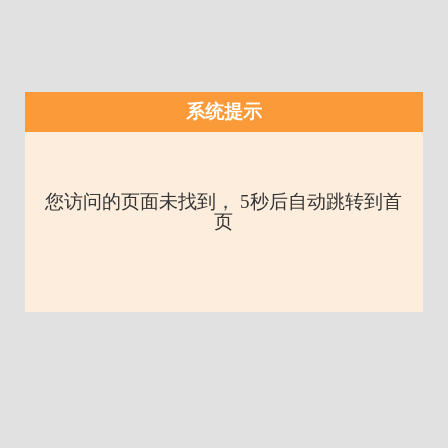
系统提示
您访问的页面未找到， 5秒后自动跳转到首
页