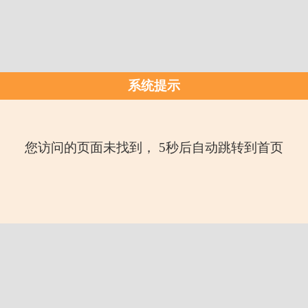
系统提示
您访问的页面未找到， 5秒后自动跳转到首页