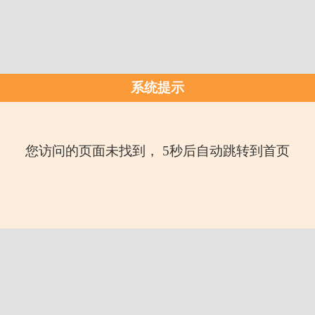
系统提示
您访问的页面未找到， 5秒后自动跳转到首页