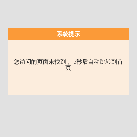
系统提示
您访问的页面未找到， 5秒后自动跳转到首
页