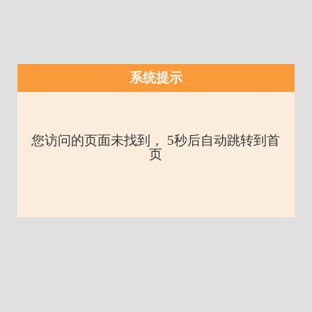
系统提示
您访问的页面未找到， 5秒后自动跳转到首
页