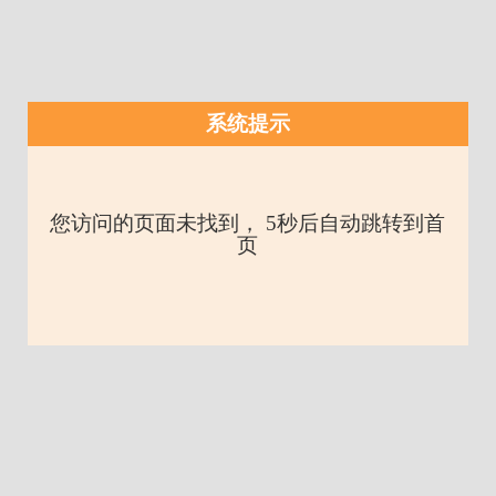
系统提示
您访问的页面未找到， 5秒后自动跳转到首
页