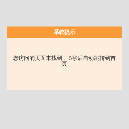
系统提示
您访问的页面未找到， 5秒后自动跳转到首
页