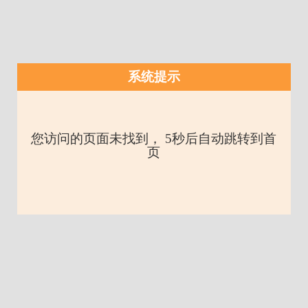
系统提示
您访问的页面未找到， 5秒后自动跳转到首
页